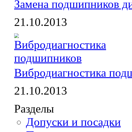
Замена подшипников д
21.10.2013
Вибродиагностика под
21.10.2013
Разделы
Допуски и посадки