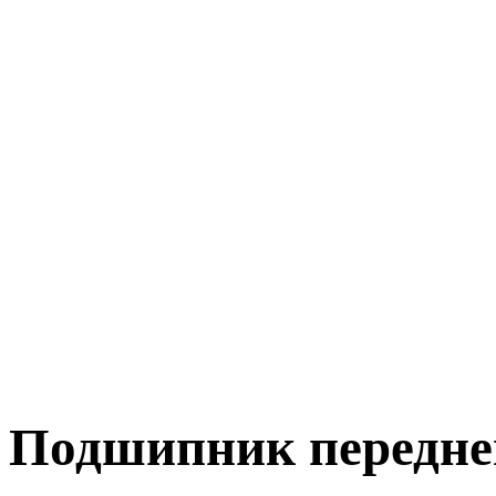
Подшипник передне