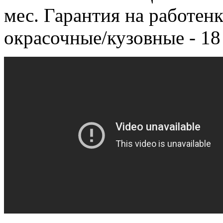
мес.
Гарантия на работенки
окрасочные/кузовные - 18 