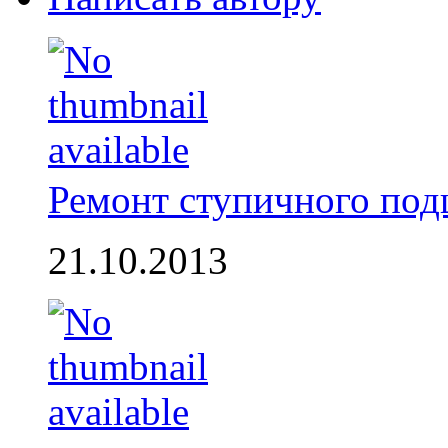
Ремонт ступичного по
21.10.2013