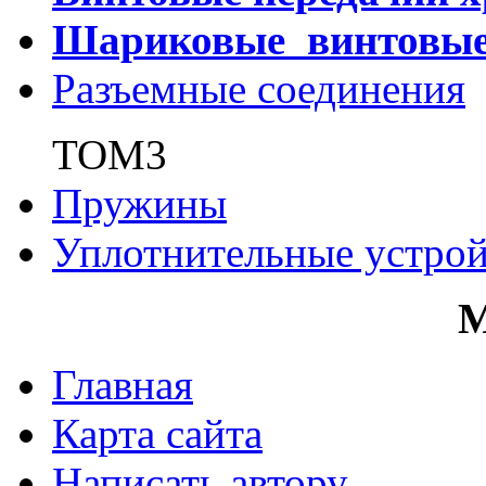
Шариковые винтовы
Разъемные соединения
ТОМ3
Пружины
Уплотнительные устрой
Главная
Карта сайта
Написать автору