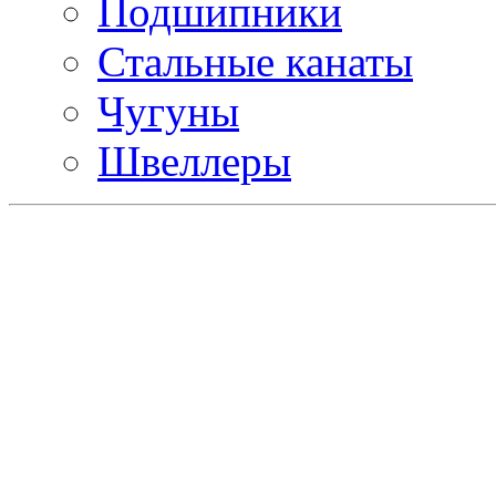
Подшипники
Стальные канаты
Чугуны
Швеллеры