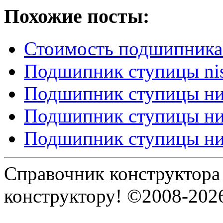
Похожие посты:
Стоимость подшипника
Подшипник ступицы ni
Подшипник ступицы ни
Подшипник ступицы ни
Подшипник ступицы ни
Справочник конструктора
конструктору! ©2008-202