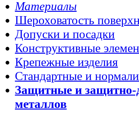
Материалы
Шероховатость поверх
Допуски и посадки
Конструктивные элеме
Крепежные изделия
Стандартные и нормали
Защитные и защитно-
металлов