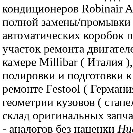
кондиционеров Robinair A
полной замены/промывки 
автоматических коробок пе
участок ремонта двигателе
камере Millibar ( Италия 
полировки и подготовки к
ремонте Festool ( Германи
геометрии кузовов ( стапе
склад оригинальных зап
- аналогов без наценки
Ни