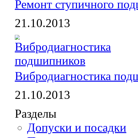
Ремонт ступичного по
21.10.2013
Вибродиагностика под
21.10.2013
Разделы
Допуски и посадки