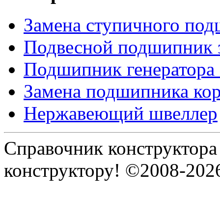
Замена ступичного по
Подвесной подшипник 
Подшипник генератора
Замена подшипника к
Нержавеющий швеллер
Справочник конструктора
конструктору! ©2008-202