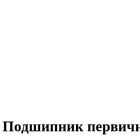
Подшипник первичн