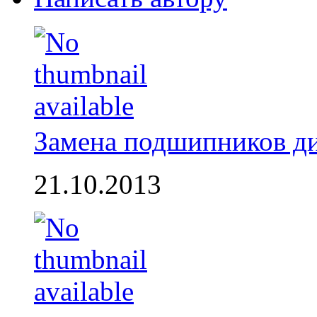
Замена подшипников д
21.10.2013