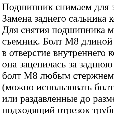
Подшипник снимаем для 
Замена заднего сальника к
Для снятия подшипника 
съемник.
Болт М8 длиной 
в отверстие внутреннего 
она зацепилась за заднюю
болт М8 любым стержнем
(можно использовать бол
или раздавленные до разм
подходящий отрезок труб