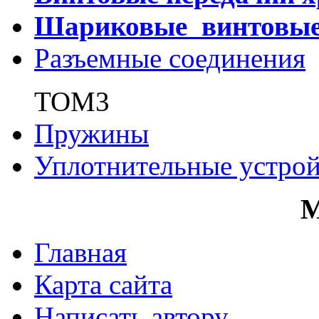
Шариковые винтовы
Разъемные соединения
ТОМ3
Пружины
Уплотнительные устрой
Главная
Карта сайта
Написать автору