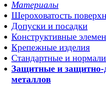
Материалы
Шероховатость поверх
Допуски и посадки
Конструктивные элеме
Крепежные изделия
Стандартные и нормали
Защитные и защитно-
металлов