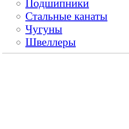
Подшипники
Стальные канаты
Чугуны
Швеллеры