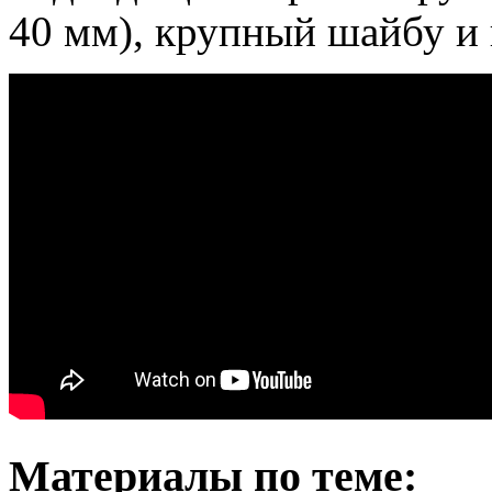
40 мм), крупный шайбу и 
Материалы по теме: