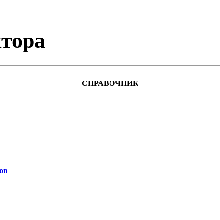
тора
СПРАВОЧНИК
ов