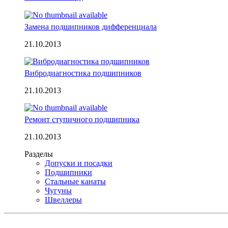
Замена подшипников дифференциала
21.10.2013
Вибродиагностика подшипников
21.10.2013
Ремонт ступичного подшипника
21.10.2013
Разделы
Допуски и посадки
Подшипники
Стальные канаты
Чугуны
Швеллеры