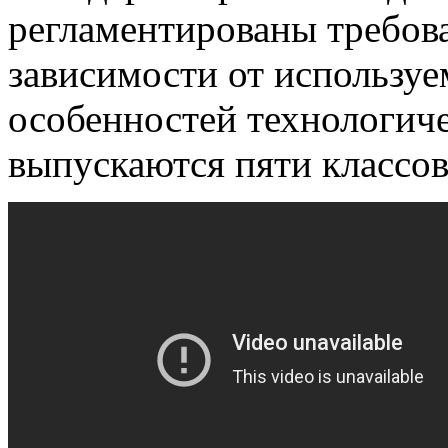
регламентированы требов
зависимости от используе
особенностей технологич
выпускаются пяти классов