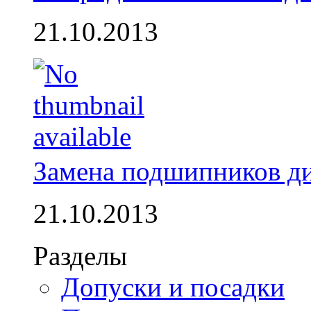
21.10.2013
Замена подшипников д
21.10.2013
Разделы
Допуски и посадки