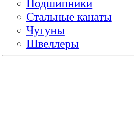
Подшипники
Стальные канаты
Чугуны
Швеллеры