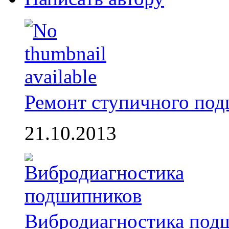
Ремонт ступичного по
21.10.2013
Вибродиагностика под