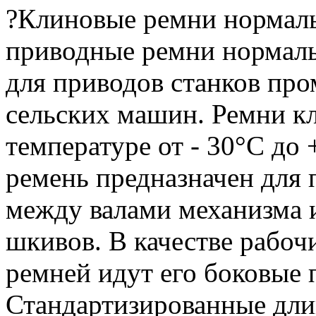
?Клиновые ремни нормал
приводные ремни нормаль
для приводов станков пр
сельских машин.
Ремни кл
температуре от - 30°C до 
ремень предназначен для
между валами механизма
шкивов.
В качестве рабоч
ремней идут его боковые 
Стандартизированные дл