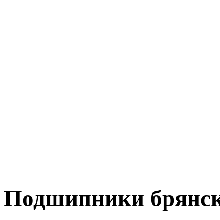
Подшипники брянс