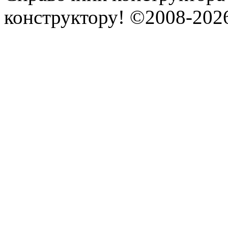
конструктору! ©2008-202