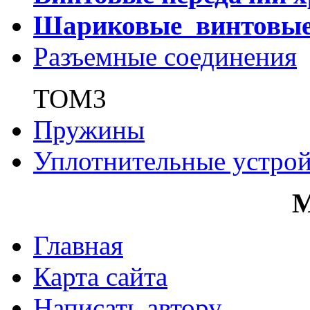
Шариковые винтовы
Разъемные соединения
ТОМ3
Пружины
Уплотнительные устрой
Главная
Карта сайта
Написать автору