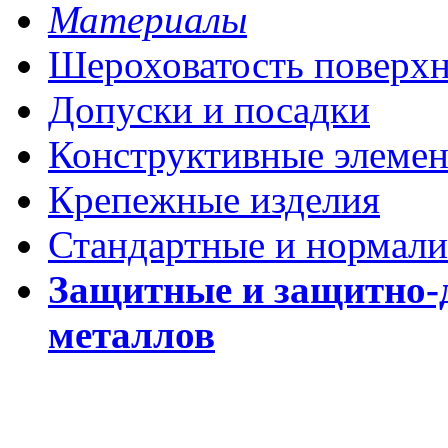
Материалы
Шероховатость поверх
Допуски и посадки
Конструктивные элеме
Крепежные изделия
Стандартные и нормали
Защитные и защитно-
металлов