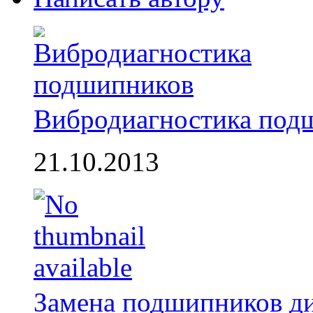
Вибродиагностика под
21.10.2013
Замена подшипников д