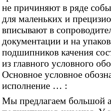
не причиняют в ряде соб
для маленьких и прециз
вписывают в сопроводите
документации и на упаков
подшипников качения сос
из главного условного об
Основное условное обозна
исполнение …
:
Мы предлагаем большой 