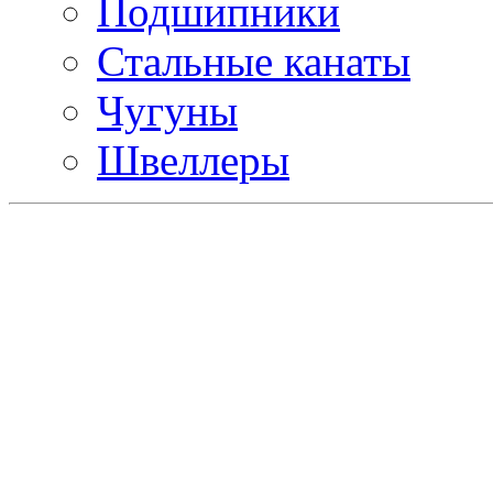
Подшипники
Стальные канаты
Чугуны
Швеллеры