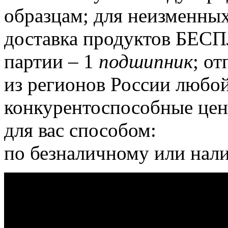
образцам;
для неизменных
доставка продуктов БЕС
партии – 1
подшипник
;
отп
из регионов России любо
конкурентоспособные цен
для вас способом:
по безналичному или нали