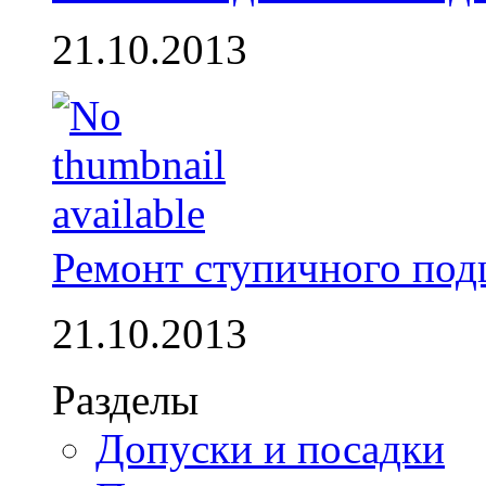
21.10.2013
Ремонт ступичного по
21.10.2013
Разделы
Допуски и посадки