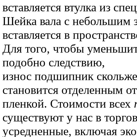
вставляется втулка из сп
Шейка вала с небольшим 
вставляется в пространст
Для того, чтобы уменьшит
подобно следствию,
износ подшипник скольжен
становится отделенным от
пленкой.
Стоимости всех
существуют у нас в торго
усредненные, включая эк