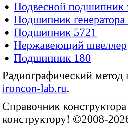
Подвесной подшипник 
Подшипник генератора
Подшипник 5721
Нержавеющий швеллер
Подшипник 180
Радиографический метод 
ironcon-lab.ru
.
Справочник конструктора
конструктору! ©2008-202