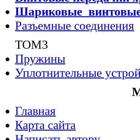
Шариковые винтовы
Разъемные соединения
ТОМ3
Пружины
Уплотнительные устрой
Главная
Карта сайта
Написать автору