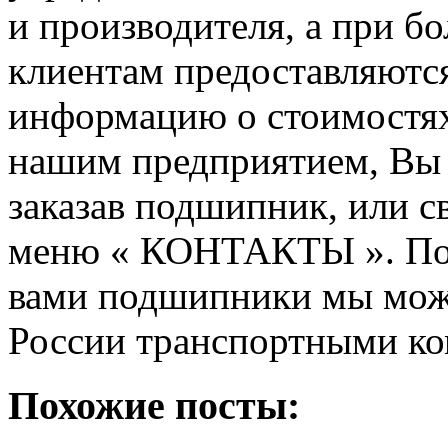
и производителя, а при б
клиентам предоставляются
информацию о стоимостях
нашим предприятием, Вы 
заказав подшипник, или с
меню « КОНТАКТЫ ».
По
вами подшипники мы може
России транспортными к
Похожие посты: