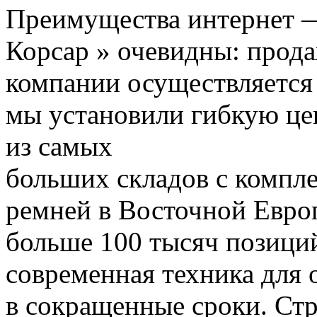
Преимущества интернет 
Корсар » очевидны: прод
компании осуществляется 
мы установили гибкую це
из самых
больших складов с компл
ремней в Восточной Европ
больше 100 тысяч позиций
современная техника для 
в сокращенные сроки.
Стр