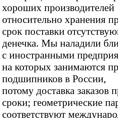
хороших производителей
относительно хранения п
срок поставки отсутствую
денечка.
Мы наладили бли
с иностранными предприя
на которых занимаются п
подшипников в России,
потому доставка заказов 
сроки;
геометрические па
соответствуют междунаро