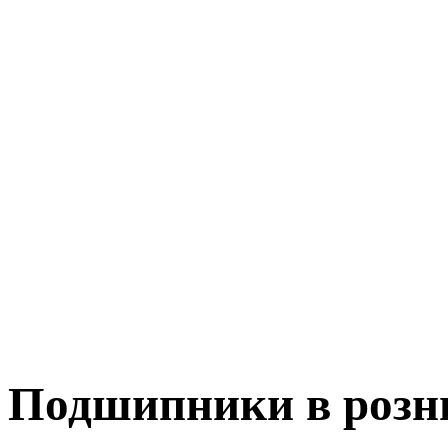
Подшипники в розн