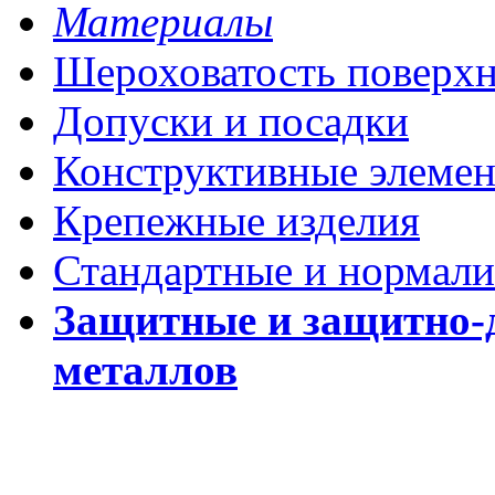
Материалы
Шероховатость поверх
Допуски и посадки
Конструктивные элеме
Крепежные изделия
Стандартные и нормали
Защитные и защитно-
металлов