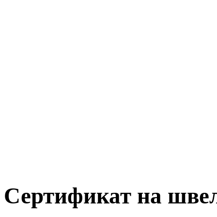
Сертификат на шве