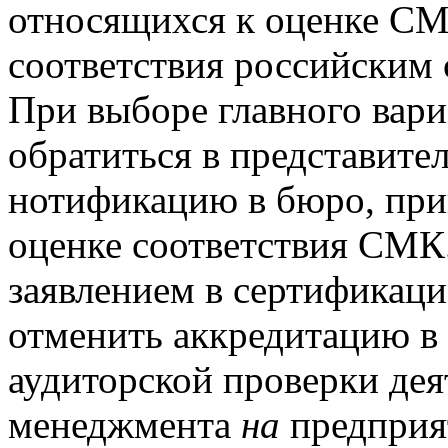
относящихся к оценке СМ
соответствия российским
При выборе главного вари
обратиться в представител
нотификацию в бюро, пр
оценке соответствия СМК
заявлением в сертификаци
отменить аккредитацию в
аудиторской проверки де
менеджмента
на
предприя