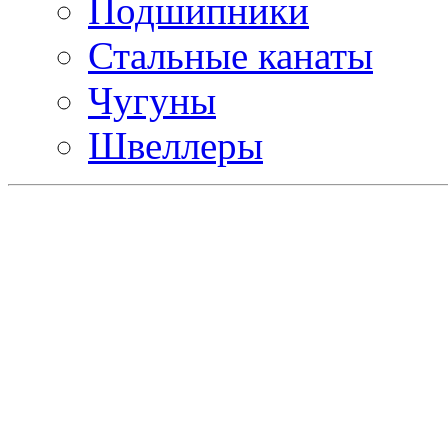
Подшипники
Стальные канаты
Чугуны
Швеллеры