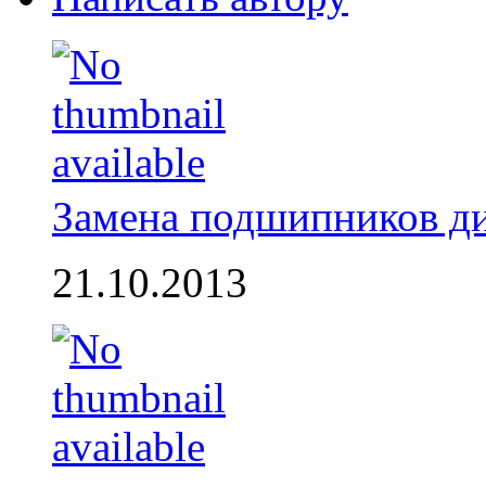
Замена подшипников д
21.10.2013