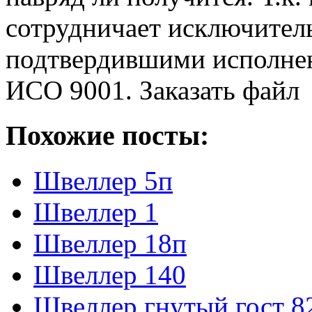
сотрудничает исключител
подтвердившими исполнен
ИСО 9001.
Заказать файл
Похожие посты:
Швеллер 5п
Швеллер 1
Швеллер 18п
Швеллер 140
Швеллер гнутый гост 8