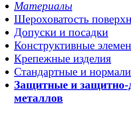
Материалы
Шероховатость поверх
Допуски и посадки
Конструктивные элеме
Крепежные изделия
Стандартные и нормали
Защитные и защитно-
металлов