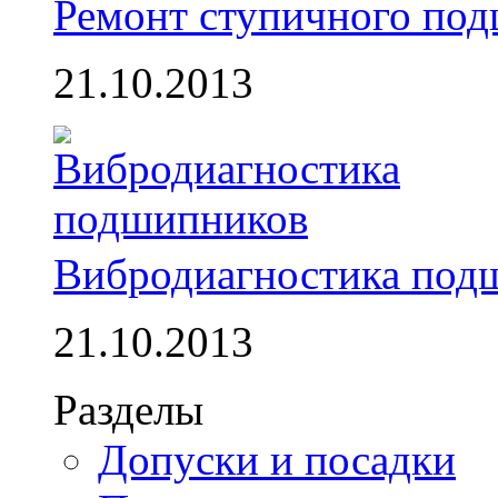
Ремонт ступичного по
21.10.2013
Вибродиагностика под
21.10.2013
Разделы
Допуски и посадки