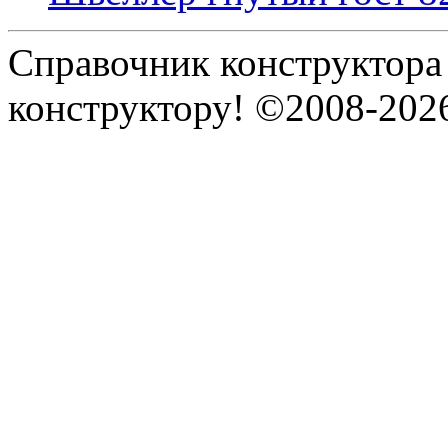
Справочник конструктора
конструктору! ©2008-202