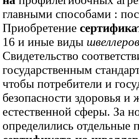
главными способами : по
Приобретение
сертифика
16 и иные виды
швеллеро
Свидетельство соответст
государственным стандарт
чтобы потребители и госу
безопасности здоровья и
естественной сферы.
За но
определились отдельные 