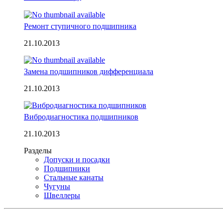
Ремонт ступичного подшипника
21.10.2013
Замена подшипников дифференциала
21.10.2013
Вибродиагностика подшипников
21.10.2013
Разделы
Допуски и посадки
Подшипники
Стальные канаты
Чугуны
Швеллеры