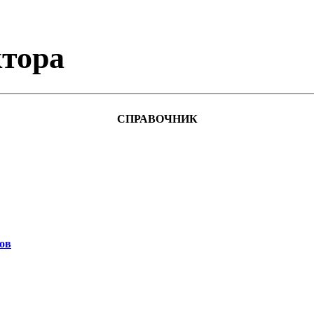
тора
СПРАВОЧНИК
ов