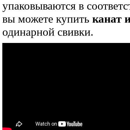
упаковываются в соответс
вы можете купить
канат 
одинарной свивки.