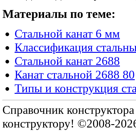
Материалы по теме:
Стальной канат 6 мм
Классификация стальны
Стальной канат 2688
Канат стальной 2688 80
Типы и конструкция с
Справочник конструктора
конструктору! ©2008-202