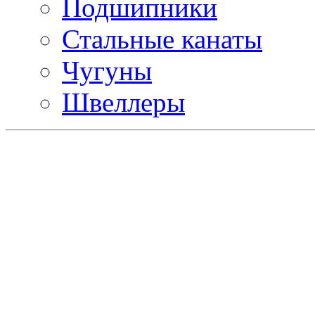
Подшипники
Стальные канаты
Чугуны
Швеллеры