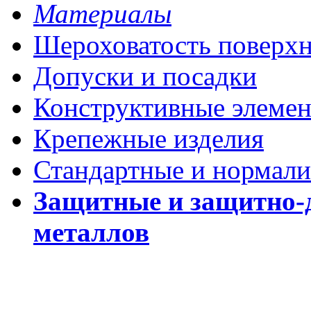
Материалы
Шероховатость поверх
Допуски и посадки
Конструктивные элеме
Крепежные изделия
Стандартные и нормали
Защитные и защитно-
металлов