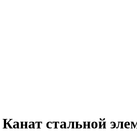
Канат стальной эле