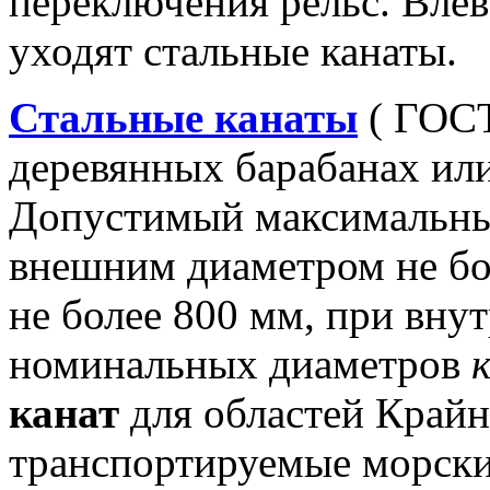
Стальные канаты
( ГОСТ
деревянных барабанах или
Допустимый максимальный 
внешним диаметром не бо
не более 800 мм, при вну
номинальных диаметров
канат
для областей Крайн
транспортируемые морски