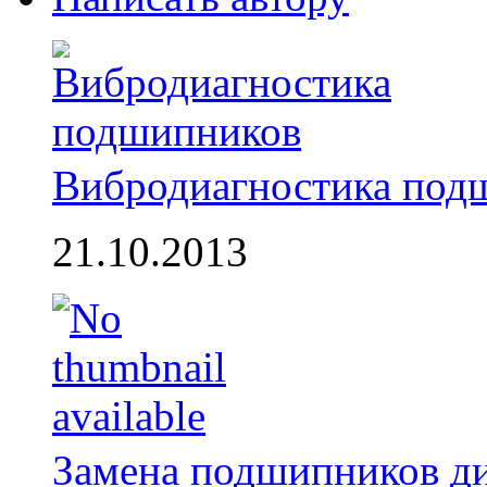
Вибродиагностика под
21.10.2013
Замена подшипников д