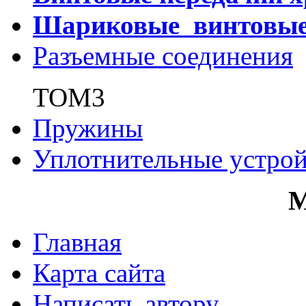
Шариковые винтовы
Разъемные соединения
ТОМ3
Пружины
Уплотнительные устрой
Главная
Карта сайта
Написать автору