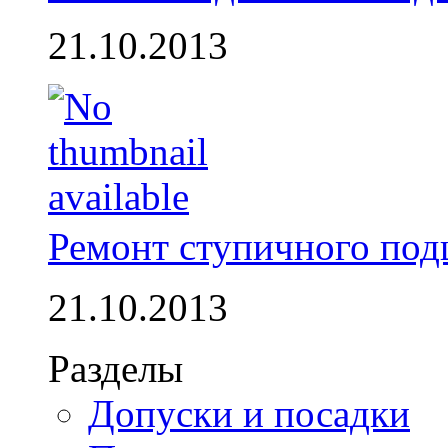
21.10.2013
Ремонт ступичного по
21.10.2013
Разделы
Допуски и посадки