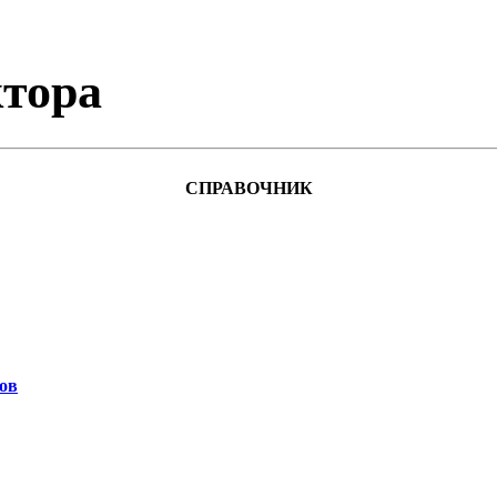
тора
СПРАВОЧНИК
ов