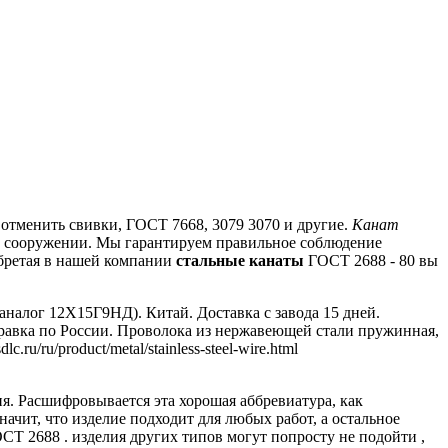
 отменить свивки, ГОСТ 7668, 3079 3070 и другие.
Канат
и сооружении.
Мы гарантируем правильное соблюдение
бретая в нашей компании
стальные канаты
ГОСТ 2688 - 80 вы
я.
Расшифровывается эта хорошая аббревиатура, как
значит, что изделие подходит для любых работ, а остальное
СТ 2688 .
изделия других типов могут попросту не подойти ,