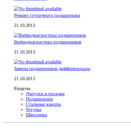
Ремонт ступичного подшипника
21.10.2013
Вибродиагностика подшипников
21.10.2013
Замена подшипников дифференциала
21.10.2013
Разделы
Допуски и посадки
Подшипники
Стальные канаты
Чугуны
Швеллеры