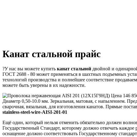
Канат стальной прайс
?У нас вы можете купить
канат стальной
двойной и одинарной
ГОСТ 2688 - 80 может применяться в шахтных подъемных устан
технологий производства и полнейшее соответствие продавае
можете быть уверены в их надежности.
stainless-steel-wire-AISI-201-01
Ещё один, который нельзя отменить обязательно должен волно
Государственный Стандарт, которому должно отвечать каждое 
оснащение должно соответствовать Государственному стандарт