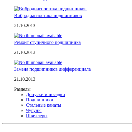
Вибродиагностика подшипников
21.10.2013
Ремонт ступичного подшипника
21.10.2013
Замена подшипников дифференциала
21.10.2013
Разделы
Допуски и посадки
Подшипники
Стальные канаты
Чугуны
Швеллеры