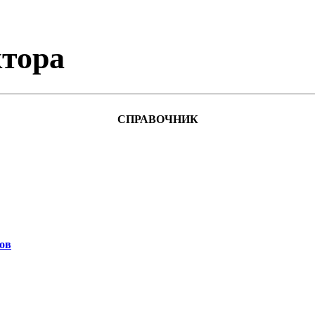
тора
СПРАВОЧНИК
ов