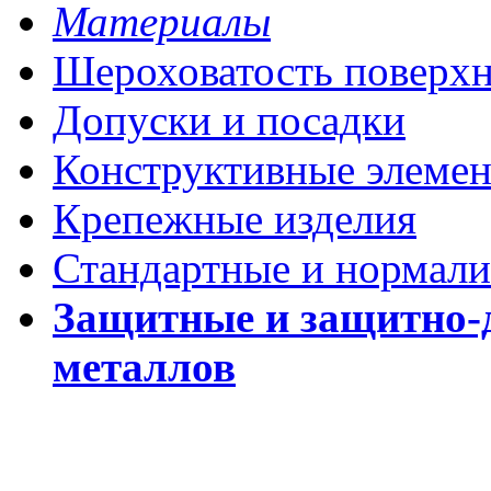
Материалы
Шероховатость поверх
Допуски и посадки
Конструктивные элеме
Крепежные изделия
Стандартные и нормали
Защитные и защитно-
металлов