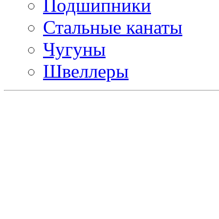
Подшипники
Стальные канаты
Чугуны
Швеллеры