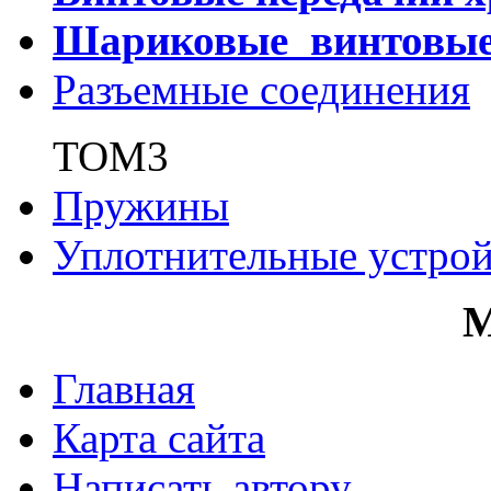
Шариковые винтовы
Разъемные соединения
ТОМ3
Пружины
Уплотнительные устрой
Главная
Карта сайта
Написать автору