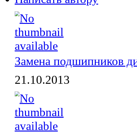
Замена подшипников д
21.10.2013