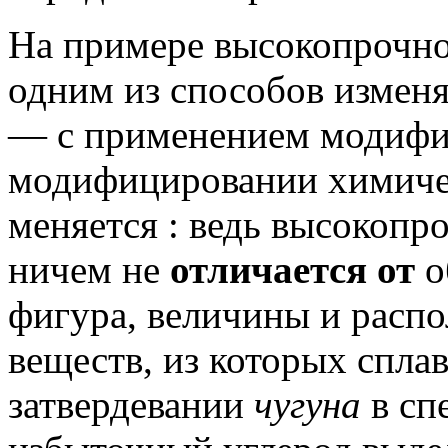
На примере высокопрочн
одним из способов изменя
— с применением модифи
модифицировании химичес
меняется : ведь высокоп
ничем не
отличается от
о
фигура, величины и распо
веществ, из которых сплав
затвердевании
чугуна
в сп