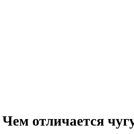
Чем отличается чугу