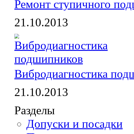
Ремонт ступичного по
21.10.2013
Вибродиагностика под
21.10.2013
Разделы
Допуски и посадки