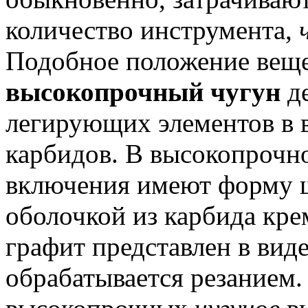
количество инструмента,
Подобное положение веще
высокопрочный чугун
де
легирующих элементов в 
карбидов.
В высокопроч
включения имеют форму 
оболочкой из карбида кре
графит представлен в вид
обрабатывается резанием.