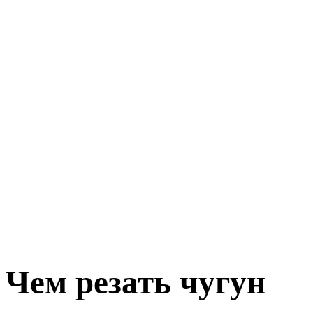
Чем резать чугун