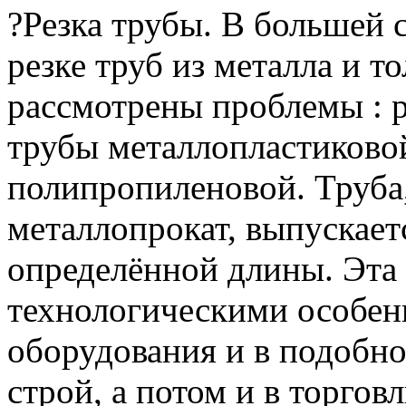
?Резка трубы.
В большей с
резке труб из металла и т
рассмотрены проблемы : р
трубы металлопластиковой
полипропиленовой.
Труба,
металлопрокат, выпускает
определённой длины.
Эта 
технологическими особен
оборудования и в подобно
строй, а потом и в торгов