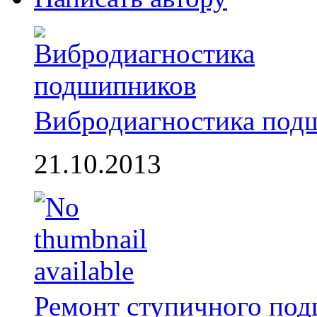
Вибродиагностика под
21.10.2013
Ремонт ступичного по