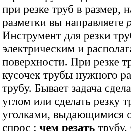
при резке труб в размер, 
разметки вы направляете
Инструмент для резки тр
электрическим и распола
поверхности.
При резке т
кусочек трубы нужного ра
трубу.
Бывает задача сдел
углом или сделать резку
уголками, выдающимися о
спрос :
чем резать
трубу.