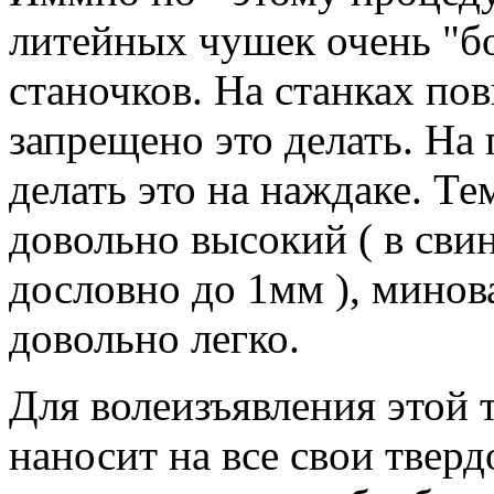
литейных чушек очень "б
станочков.
На станках по
запрещено это делать.
На 
делать это на наждаке.
Тем
довольно высокий ( в свин
дословно до 1мм ), минов
довольно легко.
Для волеизъявления этой 
наносит на все свои тверд