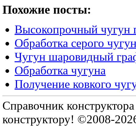
Похожие посты:
Высокопрочный чугун 
Обработка серого чугу
Чугун шаровидный гра
Обработка чугуна
Получение ковкого чуг
Справочник конструктора
конструктору! ©2008-202