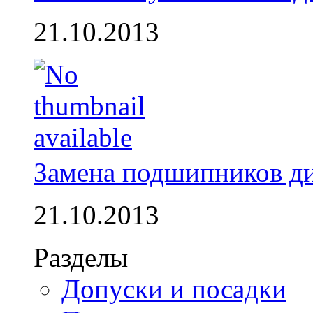
21.10.2013
Замена подшипников д
21.10.2013
Разделы
Допуски и посадки