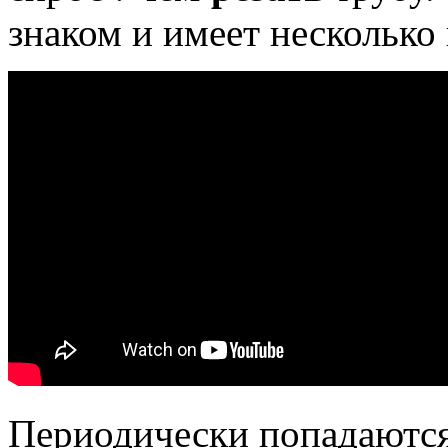
знаком и имеет несколько 
Периодически попадаются