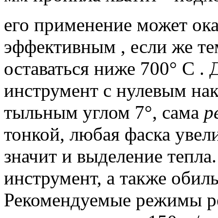
его применение может ока
эффективным , если же те
оставаться ниже 700° С .
Д
инструмент с нулевым н
тыльным углом 7°, сама
р
тонкой, любая фаска увел
значит и выделение тепла.
инструмент, а также оби
Рекомендуемые режимы ре