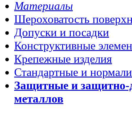
Материалы
Шероховатость поверх
Допуски и посадки
Конструктивные элеме
Крепежные изделия
Стандартные и нормали
Защитные и защитно-
металлов