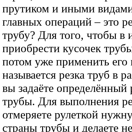
прутиком и иными видами
главных операций – это ре
трубу?
Для того, чтобы в 
приобрести кусочек трубы
потом уже применить его 
называется резка труб в р
вы задаёте определённый
трубы.
Для выполнения рез
отмеряете рулеткой нужн
страны трубы и делаете н