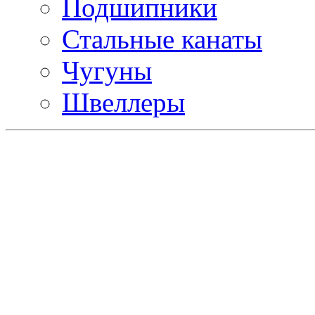
Подшипники
Стальные канаты
Чугуны
Швеллеры