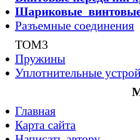
Шариковые винтовы
Разъемные соединения
ТОМ3
Пружины
Уплотнительные устрой
Главная
Карта сайта
Написать автору