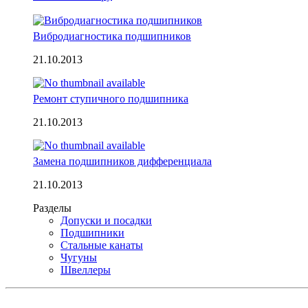
Вибродиагностика подшипников
21.10.2013
Ремонт ступичного подшипника
21.10.2013
Замена подшипников дифференциала
21.10.2013
Разделы
Допуски и посадки
Подшипники
Стальные канаты
Чугуны
Швеллеры