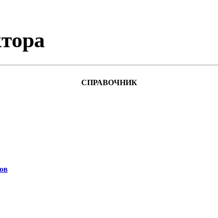
тора
СПРАВОЧНИК
ов