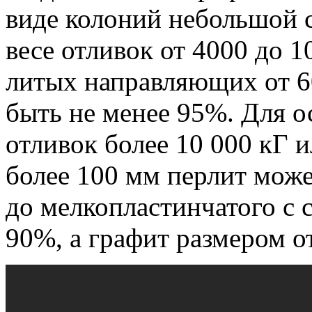
виде колоний небольшой 
весе отливок от 4000 до 1
литых направляющих от 6
быть не менее 95%.
Для о
отливок более 10 000 кГ
более 100 мм перлит може
до мелкопластинчатого с 
90%, а графит размером о