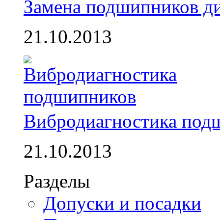
Замена подшипников д
21.10.2013
Вибродиагностика под
21.10.2013
Разделы
Допуски и посадки