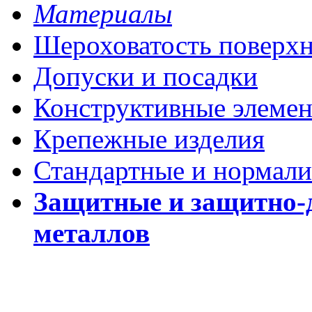
Материалы
Шероховатость поверх
Допуски и посадки
Конструктивные элеме
Крепежные изделия
Стандартные и нормали
Защитные и защитно-
металлов