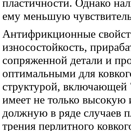
пластичности.
Однако нал
ему меньшую чувствитель
Антифрикционные свойст
износостойкость, прираба
сопряженной детали и пр
оптимальными для ковко
структурой, включающей 
имеет не только высокую 
должную в ряде случаев п
трения перлитного ковко