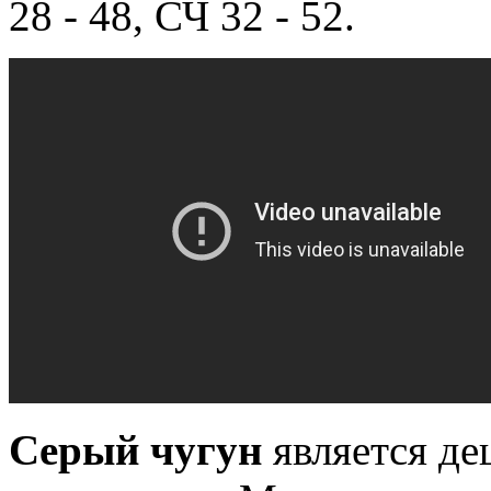
28 - 48, СЧ 32 - 52.
Серый чугун
является д