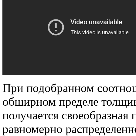
При подобранном соотнош
обширном пределе толщин
получается своеобразная 
равномерно распределенн