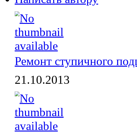
Ремонт ступичного по
21.10.2013