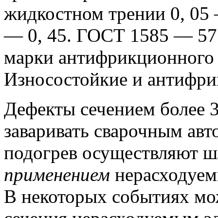
жидкостном трении 0, 05 
— 0, 45.
ГОСТ 1585 — 57 
марки антифрикционного
Износостойкие и антифр
Дефекты сечением более 3
заваривать сварочным авт
подогрев осуществляют ш
применением
нерасходуем
В некоторых событиях мож