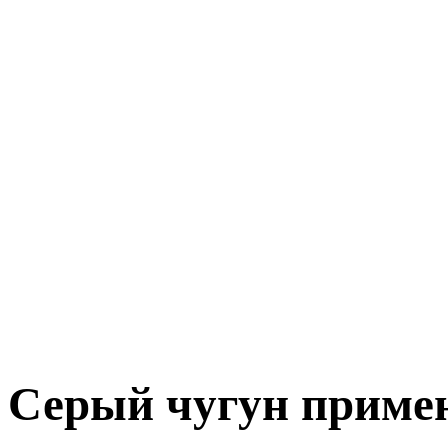
Серый чугун приме