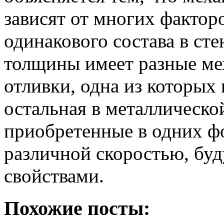
зависят от многих фактор
одинакового состава в ст
толщины имеет разные мех
отливки, одна из которых 
остальная в металлической
приобретенные в одних ф
различной скоростью, бу
свойствами.
Похожие посты: