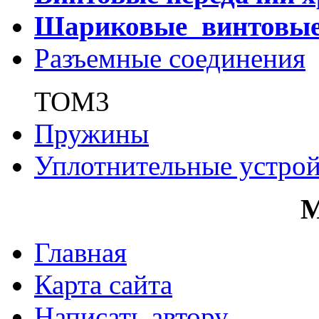
Шариковые винтовы
Разъемные соединения
ТОМ3
Пружины
Уплотнительные устрой
Главная
Карта сайта
Написать автору