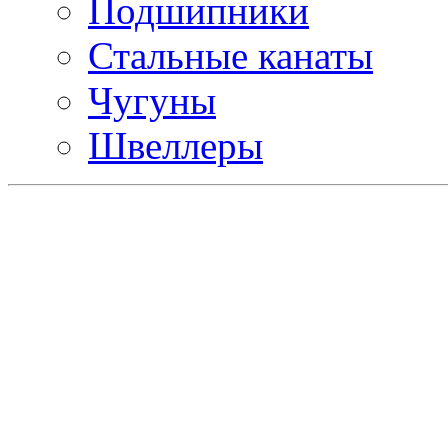
Подшипники
Стальные канаты
Чугуны
Швеллеры