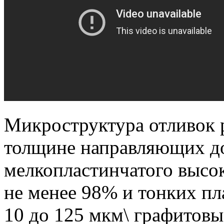
Микроструктура отливок р
толщине направляющих до
мелкопластинчатого высок
не менее 98% и тонких пл
10 до 125 мкм\ графитовы