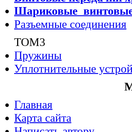
Шариковые винтовы
Разъемные соединения
ТОМ3
Пружины
Уплотнительные устрой
Главная
Карта сайта
Написать автору