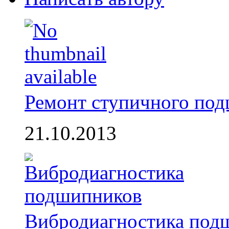
Ремонт ступичного по
21.10.2013
Вибродиагностика под