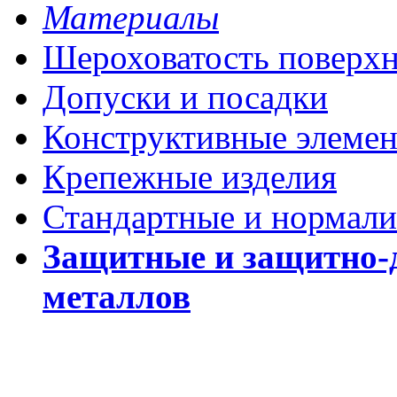
Материалы
Шероховатость поверх
Допуски и посадки
Конструктивные элеме
Крепежные изделия
Стандартные и нормали
Защитные и защитно-
металлов