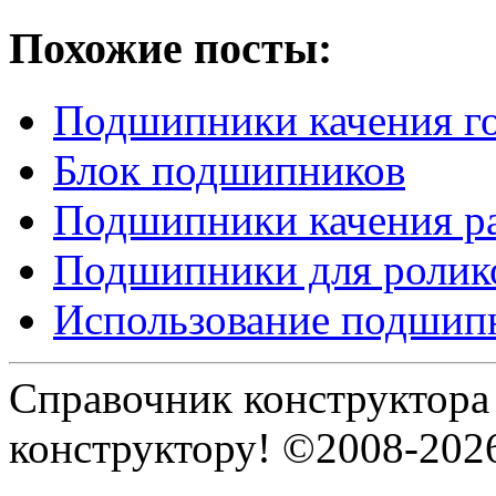
Похожие посты:
Подшипники качения г
Блок подшипников
Подшипники качения р
Подшипники для ролик
Использование подшип
Справочник конструктора
конструктору! ©2008-202