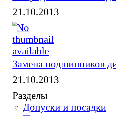
21.10.2013
Замена подшипников д
21.10.2013
Разделы
Допуски и посадки