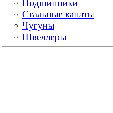
Подшипники
Стальные канаты
Чугуны
Швеллеры