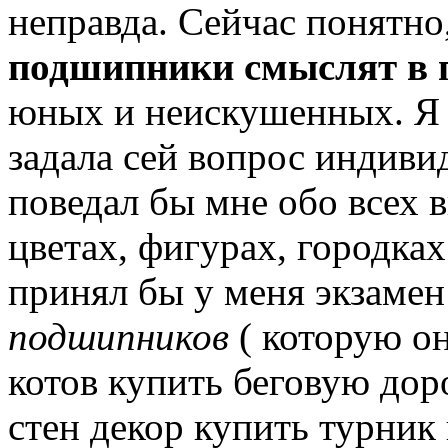
неправда.
Сейчас понятно
подшипники смыслят в
юных и неискушенных.
Я 
задала сей вопрос индиви
поведал бы мне обо всех 
цветах, фигурах, городках
принял бы у меня экзамен
подшипников
( которую он
котов купить беговую до
стен декор купить турник