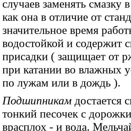
случаев заменять смазку 
как она в отличие от стан
значительное время работы
водостойкой и содержит 
присадки ( защищает от р
при катании во влажных у
по лужам или в дождь ).
Подшипникам
достается с
тонкий песочек с дорожки,
врасплох - и вода.
Мельчай