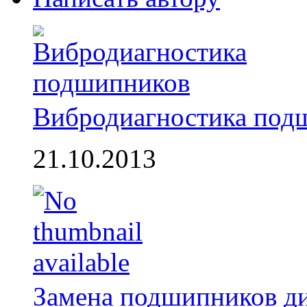
Вибродиагностика под
21.10.2013
Замена подшипников д