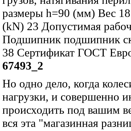
67493_2
Но одно дело, когда колеси
нагрузки, и совершенно ин
происходить под вашим вес
вся эта "магазинная разни