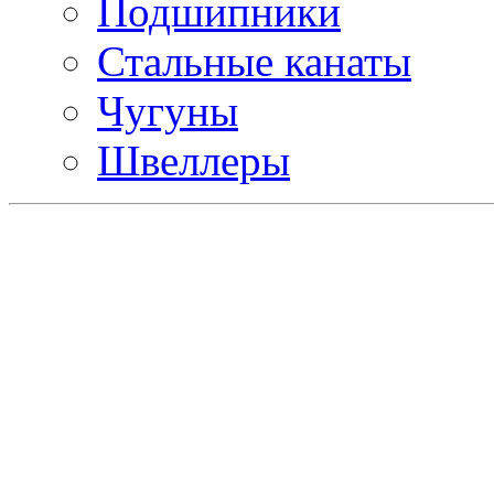
Подшипники
Стальные канаты
Чугуны
Швеллеры