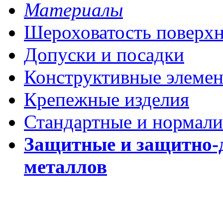
Материалы
Шероховатость поверх
Допуски и посадки
Конструктивные элеме
Крепежные изделия
Стандартные и нормали
Защитные и защитно-
металлов