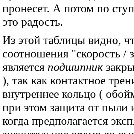
пронесет.
А потом по ступ
это радость.
Из этой таблицы видно, ч
соотношения "скорость / 
является
подшипник
закры
), так как контактное тре
внутреннее кольцо ( обой
при этом защита от пыли 
когда предполагается экс