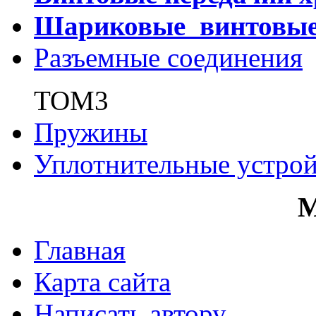
Шариковые винтовы
Разъемные соединения
ТОМ3
Пружины
Уплотнительные устрой
Главная
Карта сайта
Написать автору