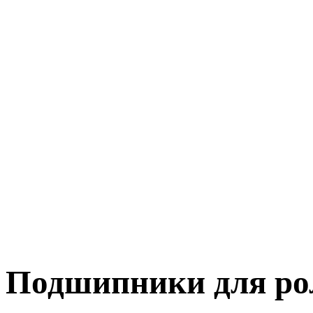
Подшипники для ро