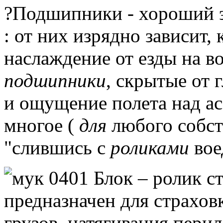
?Подшипники - хороший 
: от них изрядно зависит,
наслаждение от езды на в
подшипники
, скрытые от 
и ощущение полета над а
многое (
для
любого собст
"слившись с
роликами
вое