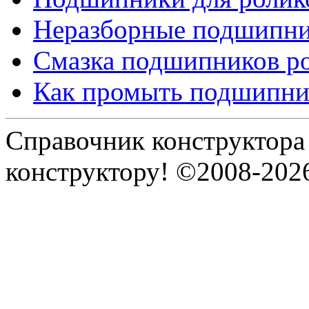
Неразборные подшипн
Смазка подшипников р
Как промыть подшипни
Справочник конструктора
конструктору! ©2008-202