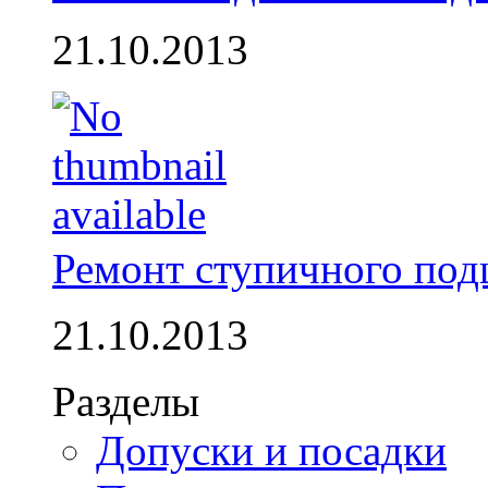
21.10.2013
Ремонт ступичного по
21.10.2013
Разделы
Допуски и посадки