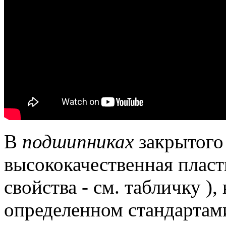
В
подшипниках
закрытого
высококачественная плас
свойства - см.
табличку ), 
определенном стандартам