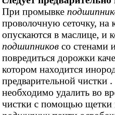
При промывке
подшипник
проволочную сеточку, на
опускаются в маслице, и 
подшипников
со стенами и
повредиться дорожки каче
котором находится инород
предварительной чистки .
необходимо удалить во в
чистки с помощью щетки 