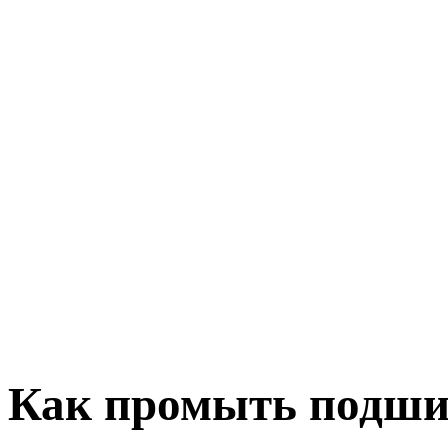
Как промыть подш