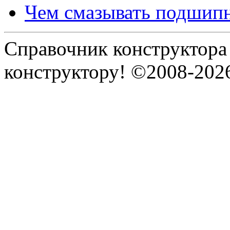
Чем смазывать подшип
Справочник конструктора
конструктору! ©2008-202