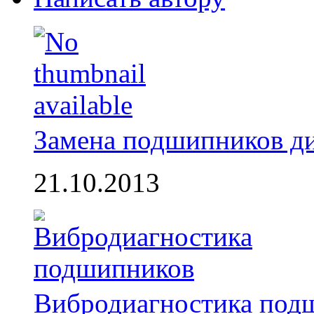
Замена подшипников д
21.10.2013
Вибродиагностика под