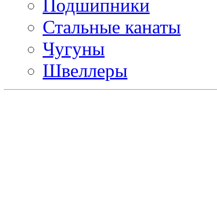
Подшипники
Стальные канаты
Чугуны
Швеллеры