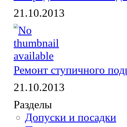
21.10.2013
Ремонт ступичного по
21.10.2013
Разделы
Допуски и посадки