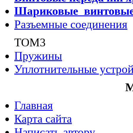
Шариковые винтовы
Разъемные соединения
ТОМ3
Пружины
Уплотнительные устрой
Главная
Карта сайта
Написать автору