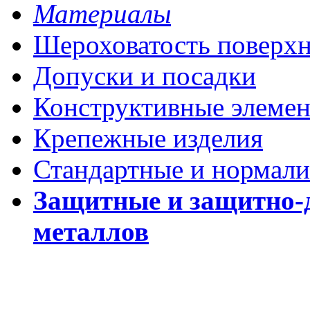
Материалы
Шероховатость поверх
Допуски и посадки
Конструктивные элеме
Крепежные изделия
Стандартные и нормали
Защитные и защитно-
металлов