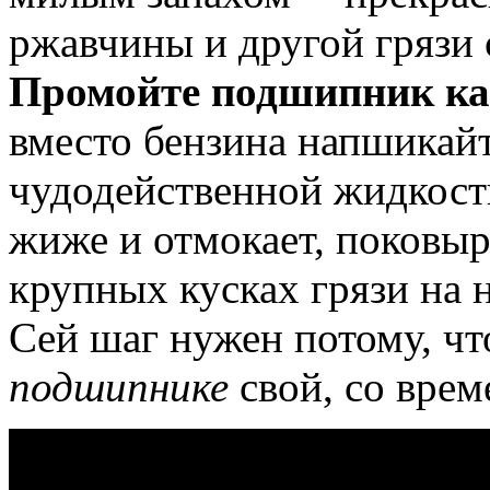
ржавчины и другой грязи 
Промойте подшипник к
вместо бензина напшикайт
чудодейственной жидкост
жиже и отмокает, поковыр
крупных кусках грязи на 
Сей шаг нужен потому, чт
подшипнике
свой, со врем