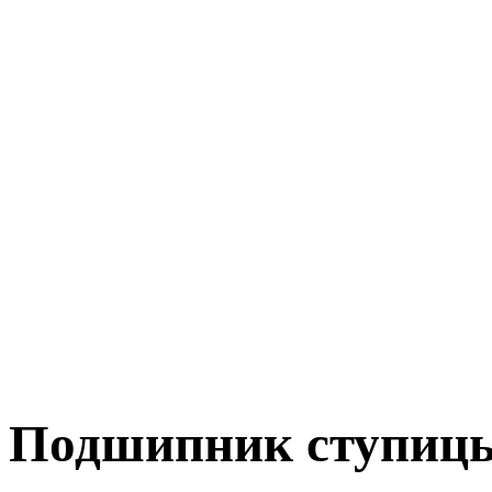
Подшипник ступиц