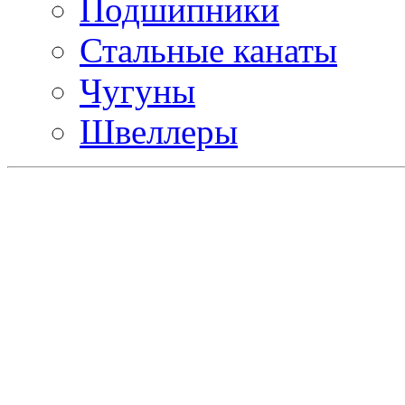
Подшипники
Стальные канаты
Чугуны
Швеллеры