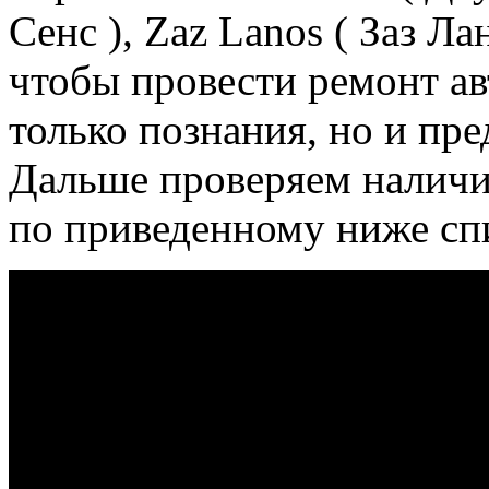
Сенс ), Zaz Lanos ( Заз Ла
чтобы провести ремонт а
только познания, но и пр
Дальше проверяем наличи
по приведенному ниже сп