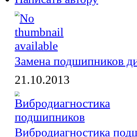
Замена подшипников д
21.10.2013
Вибродиагностика под