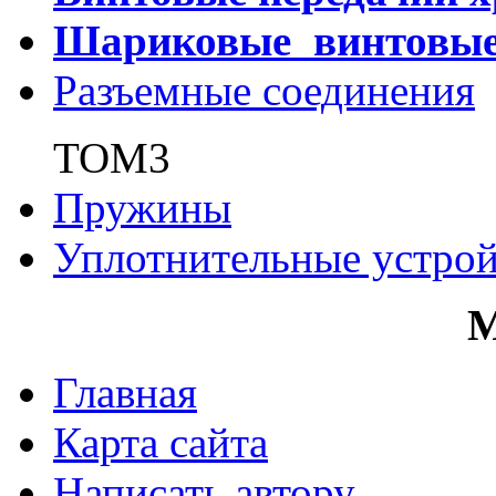
Шариковые винтовы
Разъемные соединения
ТОМ3
Пружины
Уплотнительные устрой
Главная
Карта сайта
Написать автору