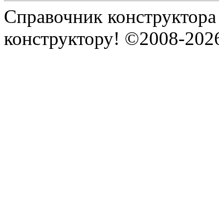
Справочник конструктора
конструктору! ©2008-202