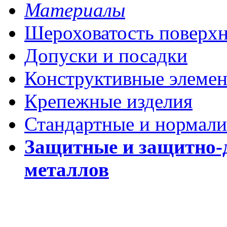
Материалы
Шероховатость поверх
Допуски и посадки
Конструктивные элеме
Крепежные изделия
Стандартные и нормали
Защитные и защитно-
металлов