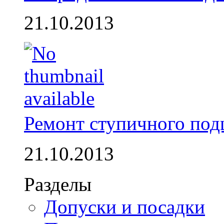
21.10.2013
Ремонт ступичного по
21.10.2013
Разделы
Допуски и посадки