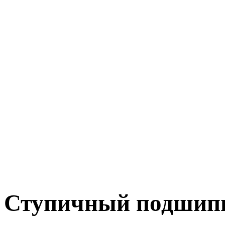
Ступичный подшип