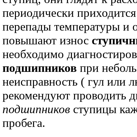
периодически приходится
перепады температуры и 
повышают износ
ступич
необходимо диагностиров
подшипников
при неболь
неисправность ( гул или л
рекомендуют проводить д
подшипников
ступицы каж
пробега.