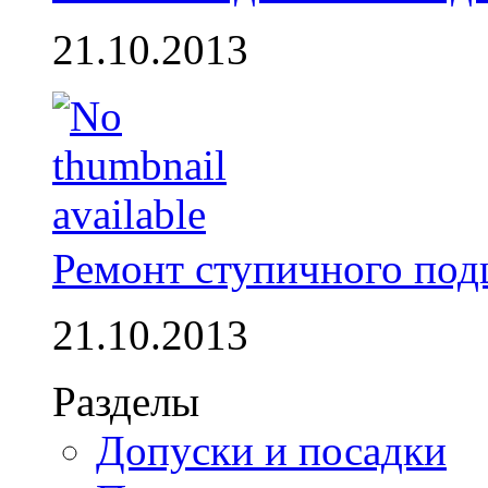
21.10.2013
Ремонт ступичного по
21.10.2013
Разделы
Допуски и посадки