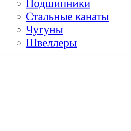
Подшипники
Стальные канаты
Чугуны
Швеллеры