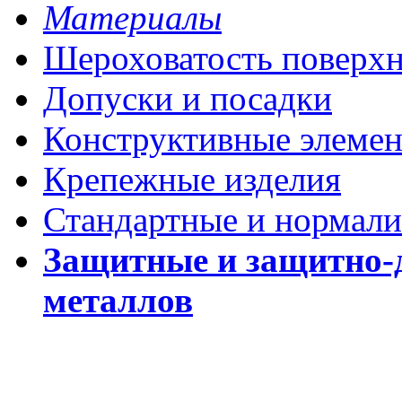
Материалы
Шероховатость поверх
Допуски и посадки
Конструктивные элеме
Крепежные изделия
Стандартные и нормали
Защитные и защитно-
металлов