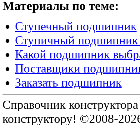
Материалы по теме:
Ступечный подшипник
Ступичный подшипник
Какой подшипник выбр
Поставщики подшипни
Заказать подшипник
Справочник конструктора
конструктору! ©2008-202