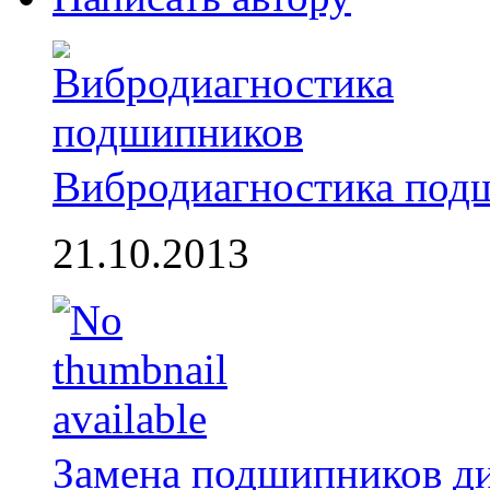
Вибродиагностика под
21.10.2013
Замена подшипников д