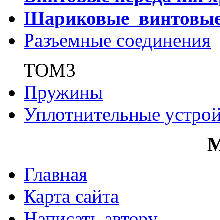
Шариковые винтовы
Разъемные соединения
ТОМ3
Пружины
Уплотнительные устрой
Главная
Карта сайта
Написать автору