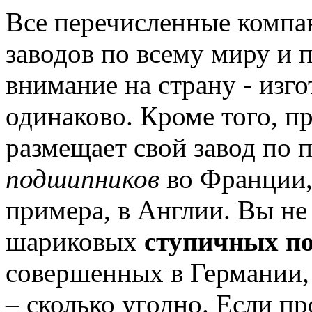
Все перечисленные компа
заводов по всему миру и 
внимание на страну - изго
одинаково.
Кроме того, п
размещает свой завод по
подшипников
во Франции, 
примера, в Англии.
Вы не 
шариковых
ступичных п
совершенных в Германии,
– сколько угодно.
Если пр