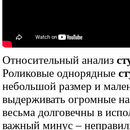
Относительный анализ
ст
Роликовые однорядные
с
небольшой размер и мале
выдерживать огромные наг
весьма долговечны в испо
важный минус – неправи