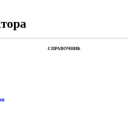
тора
СПРАВОЧНИК
ов