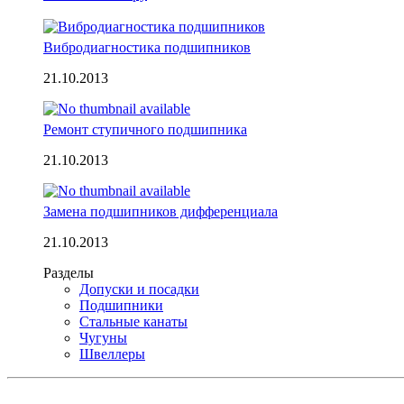
Вибродиагностика подшипников
21.10.2013
Ремонт ступичного подшипника
21.10.2013
Замена подшипников дифференциала
21.10.2013
Разделы
Допуски и посадки
Подшипники
Стальные канаты
Чугуны
Швеллеры