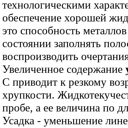
технологическими характе
обеспечение хорошей жид
это способность металлов
состоянии заполнять поло
воспроизводить очертания
Увеличенное содержание
С приводит к резкому воз
хрупкости.
Жидкотекучест
пробе, а ее величина по д
Усадка - уменьшение лин