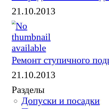
21.10.2013
Ремонт ступичного по
21.10.2013
Разделы
Допуски и посадки