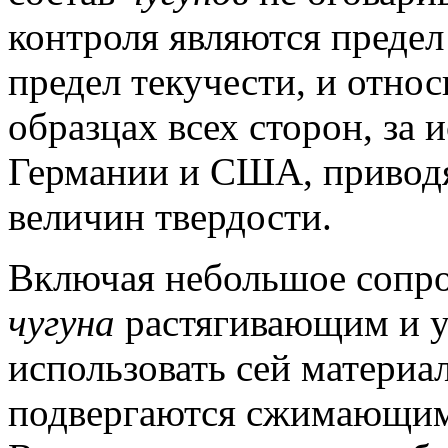
контроля являются предел
предел текучести, и отно
образцах всех сторон, за
Германии и США, привод
величин твердости.
Включая небольшое сопро
чугуна
растягивающим и у
использовать сей материа
подвергаются сжимающим