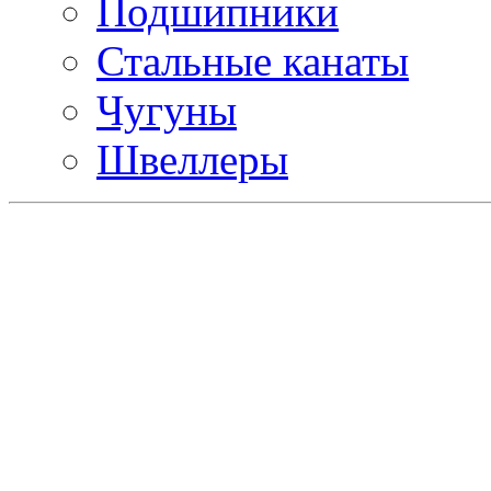
Подшипники
Стальные канаты
Чугуны
Швеллеры