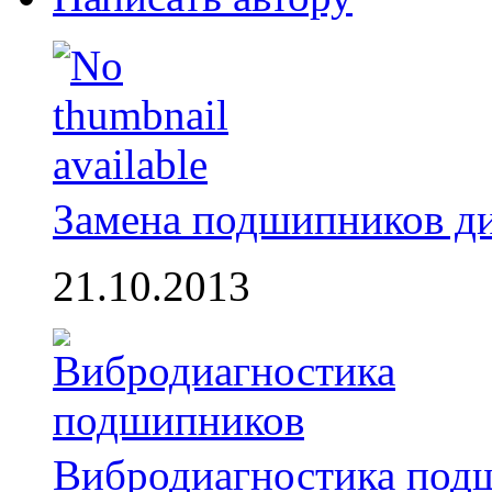
Замена подшипников д
21.10.2013
Вибродиагностика под