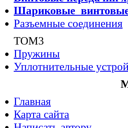
Шариковые винтовы
Разъемные соединения
ТОМ3
Пружины
Уплотнительные устрой
Главная
Карта сайта
Написать автору