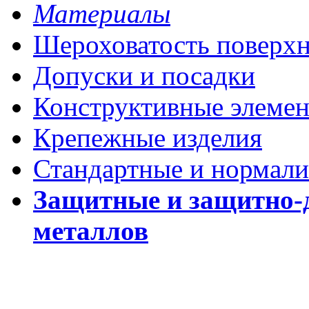
Материалы
Шероховатость поверх
Допуски и посадки
Конструктивные элеме
Крепежные изделия
Стандартные и нормали
Защитные и защитно-
металлов