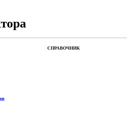
тора
СПРАВОЧНИК
ов