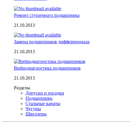
Ремонт ступичного подшипника
21.10.2013
Замена подшипников дифференциала
21.10.2013
Вибродиагностика подшипников
21.10.2013
Разделы
Допуски и посадки
Подшипники
Стальные канаты
Чугуны
Швеллеры