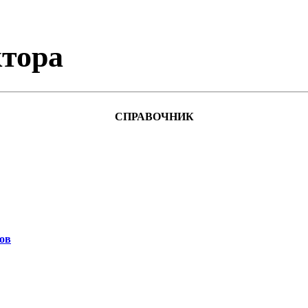
тора
СПРАВОЧНИК
ов