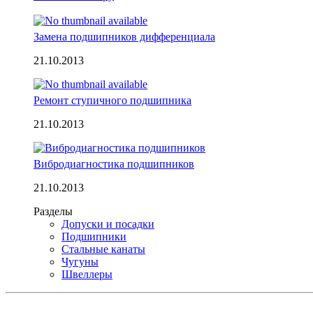
Замена подшипников дифференциала
21.10.2013
Ремонт ступичного подшипника
21.10.2013
Вибродиагностика подшипников
21.10.2013
Разделы
Допуски и посадки
Подшипники
Стальные канаты
Чугуны
Швеллеры