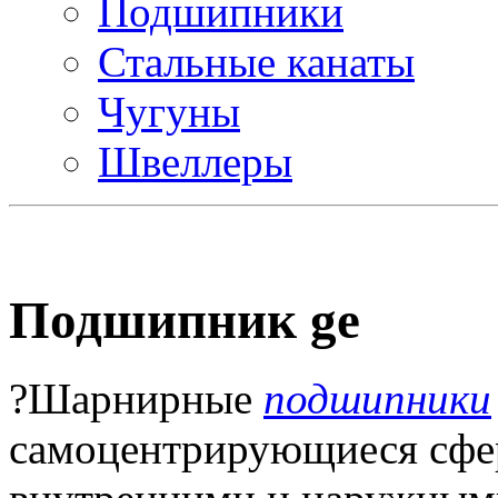
Подшипники
Стальные канаты
Чугуны
Швеллеры
Подшипник ge
?Шарнирные
подшипники
самоцентрирующиеся сфе