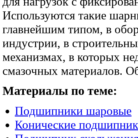
для нагрузок с фиксиров
Используются такие шар
главнейшим типом, в обо
индустрии, в строительны
механизмах, в которых н
смазочных материалов.
Об
Материалы по теме:
Подшипники шаровые
Конические подшипни