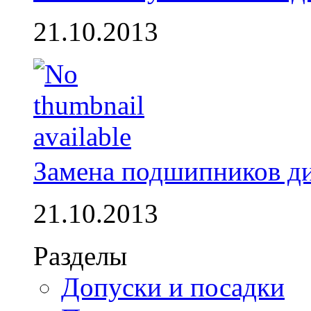
21.10.2013
Замена подшипников д
21.10.2013
Разделы
Допуски и посадки