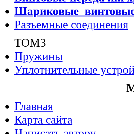
Шариковые винтовы
Разъемные соединения
ТОМ3
Пружины
Уплотнительные устрой
Главная
Карта сайта
Написать автору