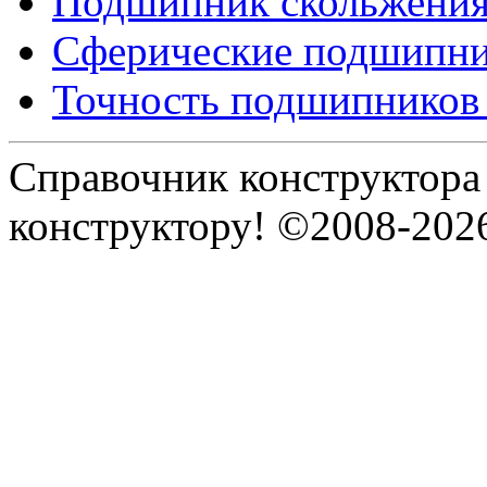
Подшипник скольжения
Сферические подшипн
Точность подшипников 
Справочник конструктора
конструктору! ©2008-202