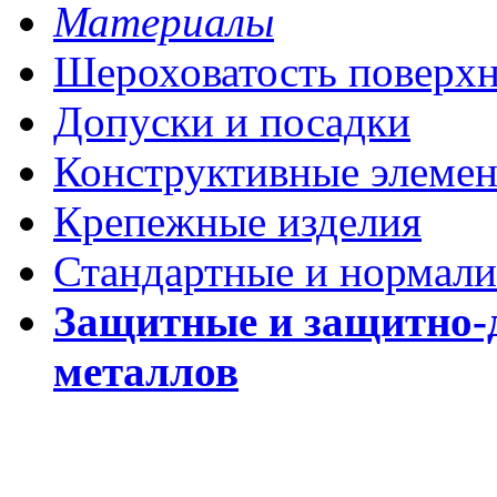
Материалы
Шероховатость поверх
Допуски и посадки
Конструктивные элеме
Крепежные изделия
Стандартные и нормали
Защитные и защитно-
металлов