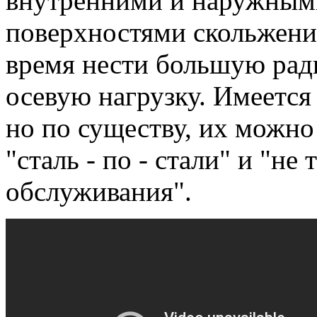
внутренними и наружным
поверхностями скольжения
время нести большую рад
осевую нагрузку.
Имеется 
но по существу, их можно
"сталь - по - стали" и "н
обслуживания".