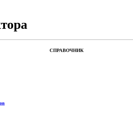
тора
СПРАВОЧНИК
ов