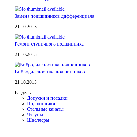
Замена подшипников дифференциала
21.10.2013
Ремонт ступичного подшипника
21.10.2013
Вибродиагностика подшипников
21.10.2013
Разделы
Допуски и посадки
Подшипники
Стальные канаты
Чугуны
Швеллеры