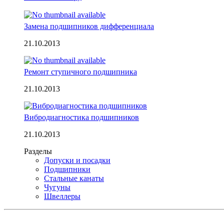
Замена подшипников дифференциала
21.10.2013
Ремонт ступичного подшипника
21.10.2013
Вибродиагностика подшипников
21.10.2013
Разделы
Допуски и посадки
Подшипники
Стальные канаты
Чугуны
Швеллеры