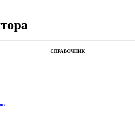
тора
СПРАВОЧНИК
ов