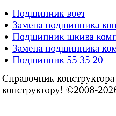
Подшипник воет
Замена подшипника ко
Подшипник шкива ком
Замена подшипника ко
Подшипник 55 35 20
Справочник конструктора
конструктору! ©2008-202