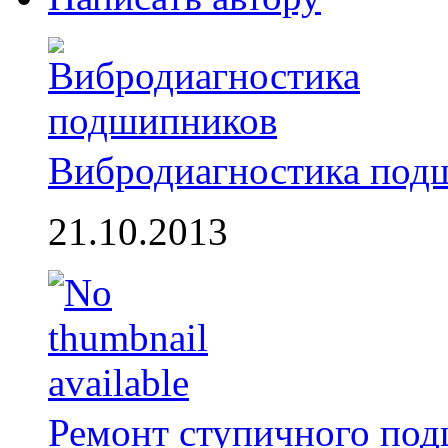
Вибродиагностика под
21.10.2013
Ремонт ступичного по