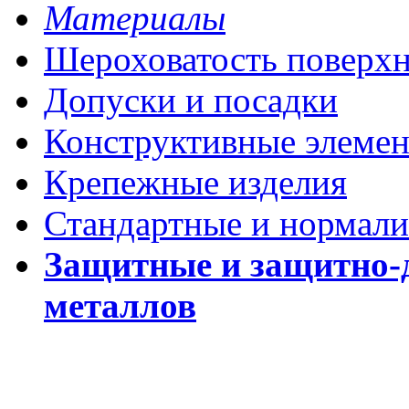
Материалы
Шероховатость поверх
Допуски и посадки
Конструктивные элеме
Крепежные изделия
Стандартные и нормали
Защитные и защитно-
металлов