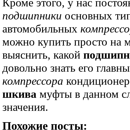
Кроме этого, у нас посто
подшипники
основных тип
автомобильных
компрессо
можно купить просто на м
выяснить, какой
подшипн
довольно знать его главн
компрессора
кондиционер
шкива
муфты в данном сл
значения.
Похожие посты: