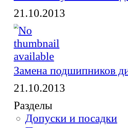
21.10.2013
Замена подшипников д
21.10.2013
Разделы
Допуски и посадки