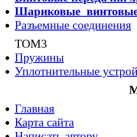
Шариковые винтовы
Разъемные соединения
ТОМ3
Пружины
Уплотнительные устрой
Главная
Карта сайта
Написать автору