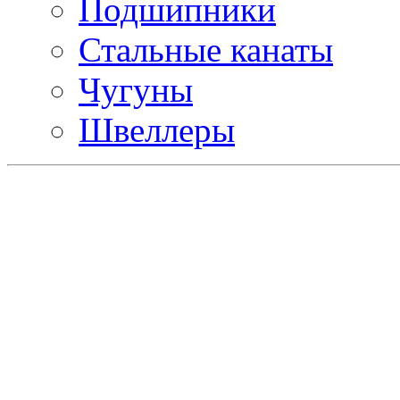
Подшипники
Стальные канаты
Чугуны
Швеллеры