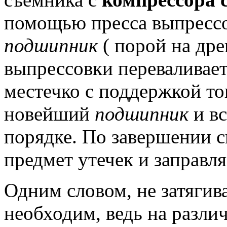
помощью пресса выпресс
подшипник
( порой на др
выпрессовки переваливает 
местечко с поддержкой то
новейший
подшипник
и вс
порядке.
По завершении с
предмет утечек и заправля
Одним словом, не затягив
необходим, ведь на разли