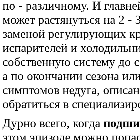
по - различному.
И главне
может растянуться на 2 - 3
заменой регулирующих кр
испарителей и холодильни
собственную систему до 
а по окончании сезона ил
симптомов недуга, описа
обратиться в специализир
Дурно всего, когда
подши
этом эпизоде можно попа