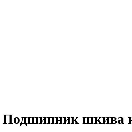
Подшипник шкива к