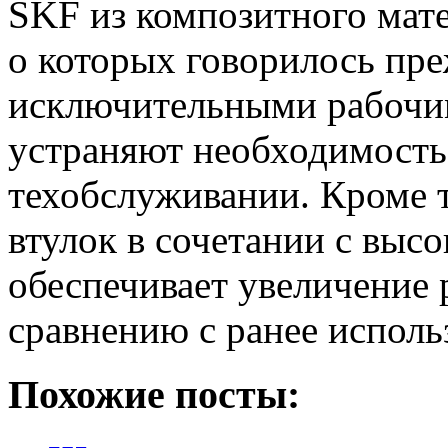
SKF из композитного мат
о которых говорилось пре
исключительными рабочи
устраняют необходимость
техобслуживании.
Кроме т
втулок в сочетании с выс
обеспечивает увеличение р
сравнению с ранее испол
Похожие посты: