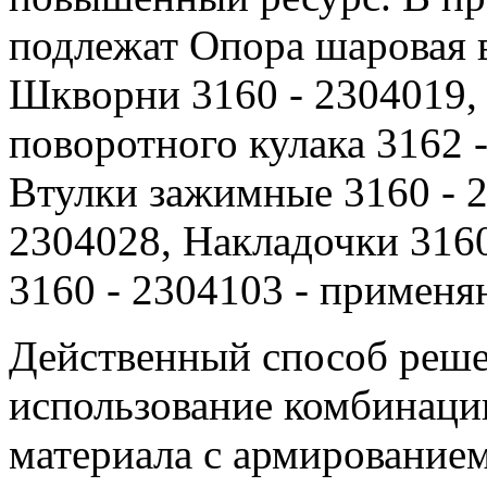
подлежат Опора шаровая в
Шкворни 3160 - 2304019, 
поворотного кулака 3162 -
Втулки зажимные 3160 - 2
2304028, Накладочки 3160
3160 - 2304103 - применя
Действенный способ реше
использование комбинаци
материала с армирование