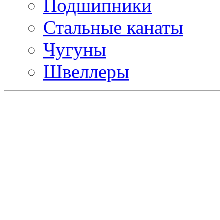
Подшипники
Стальные канаты
Чугуны
Швеллеры