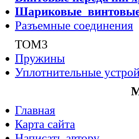
Шариковые винтовы
Разъемные соединения
ТОМ3
Пружины
Уплотнительные устрой
Главная
Карта сайта
Написать автору