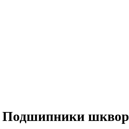
Подшипники шквор