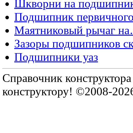
Шкворни на подшипник
Подшипник первичного
Маятниковый рычаг н
Зазоры подшипников с
Подшипники уаз
Справочник конструктора
конструктору! ©2008-202