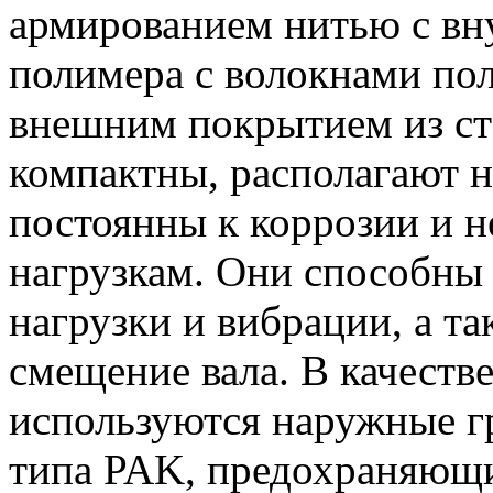
армированием нитью с вн
полимера с волокнами пол
внешним покрытием из ст
компактны, располагают н
постоянны к коррозии и 
нагрузкам.
Они способны 
нагрузки и вибрации, а т
смещение вала.
В качеств
используются наружные г
типа PAK, предохраняющие