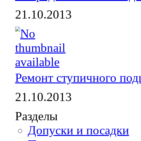
21.10.2013
Ремонт ступичного по
21.10.2013
Разделы
Допуски и посадки