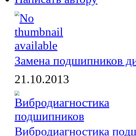
Замена подшипников д
21.10.2013
Вибродиагностика под