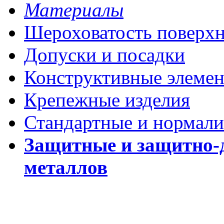
Материалы
Шероховатость поверх
Допуски и посадки
Конструктивные элеме
Крепежные изделия
Стандартные и нормали
Защитные и защитно-
металлов